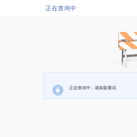
正在查询中
正在查询中，请刷新重试