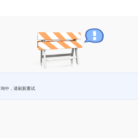
查询中，请刷新重试