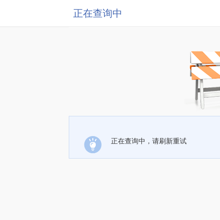
正在查询中
正在查询中，请刷新重试