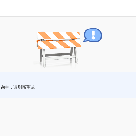
查询中，请刷新重试