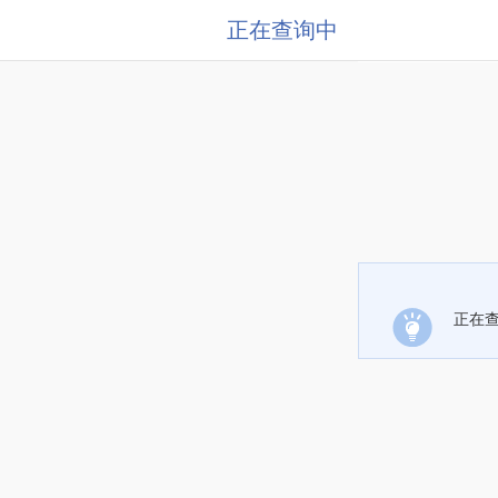
正在查询中
正在